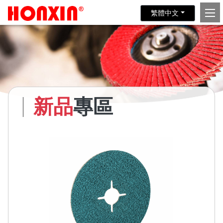
繁體中文
新品
專區